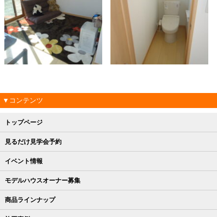
▼コンテンツ
トップページ
見るだけ見学会予約
イベント情報
モデルハウスオーナー募集
商品ラインナップ