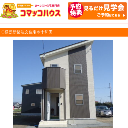
O様邸新築注文住宅＠十和田