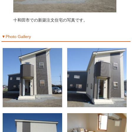
十和田市での新築注文住宅の写真です。
▼Photo Gallery