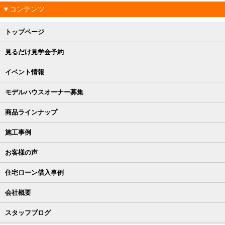
▼コンテンツ
トップページ
見るだけ見学会予約
イベント情報
モデルハウスオーナー募集
商品ラインナップ
施工事例
お客様の声
住宅ローン借入事例
会社概要
スタッフブログ