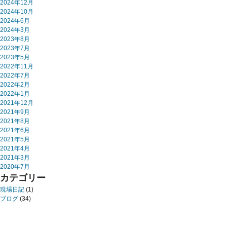
2024年12月
2024年10月
2024年6月
2024年3月
2023年8月
2023年7月
2023年5月
2022年11月
2022年7月
2022年2月
2022年1月
2021年12月
2021年9月
2021年8月
2021年6月
2021年5月
2021年4月
2021年3月
2020年7月
カテゴリー
現場日記
(1)
ブログ
(34)