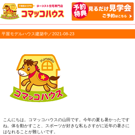
平屋モデルハウス建築中／2021-08-23
こんにちは。コマッコハウスの山田です。今年の夏も暑かったです
ね。体を動かすこと、スポーツが好きな私もさすがに近年の暑さに
はなれることが難しいです。