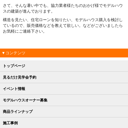
さて、そんな暑い中でも、協力業者様たちのおかげ様でモデルハウ
スの建築が進んでおります。
構造を見たい、住宅ローンを知りたい、モデルハウス購入を検討し
ているので、販売価格などを教えて欲しい。などがございましたら
お気軽にご連絡下さい。
▼コンテンツ
トップページ
見るだけ見学会予約
イベント情報
モデルハウスオーナー募集
商品ラインナップ
施工事例